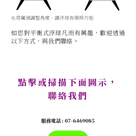
水塔彎頭調整角度，讓浮球有槓桿力矩
如您對平衡式浮球凡而有興趣，歡迎透過
以下方式，與我們聯絡。
點擊或掃描下面圖示，
聯絡我們
服務電話 :
07-6469085