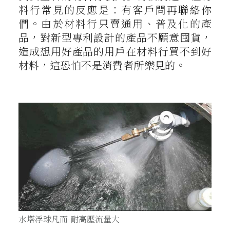
料行常見的反應是：有客戶問再聯絡你
們。由於材料行只賣通用、普及化的產
品，對新型專利設計的產品不願意囤貨，
造成想用好產品的用戶在材料行買不到好
材料，這恐怕不是消費者所樂見的。
水塔浮球凡而-耐高壓流量大