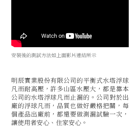
安裝後的測試方法如上面影片連結所示
明辰實業股份有限公司的平衡式水塔浮球
凡而耐高壓，許多山區水壓大，都是靠本
公司的水塔浮球凡而止漏的。公司對於出
廠的浮球凡而，品質也做好嚴格把關，每
個產品出廠前，都還要做測漏試驗一次，
讓使用者安心、住家安心。