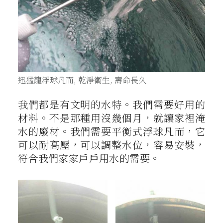
迅猛龍浮球凡而, 乾淨衛生, 壽命長久
我們都是有文明的水特。我們需要好用的
材料。不是那種用沒幾個月，就讓家裡淹
水的廢材。我們需要平衡式浮球凡而，它
可以耐高壓，可以調整水位，容易安裝，
符合我們家家戶戶用水的需要。