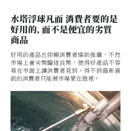
水塔浮球凡而 消費者要的是
好用的, 而不是便宜的劣質
商品
好用的產品也仰賴消費者協助推廣，不然
市場上會劣幣驅逐良幣，使得好產品不容
易在市面上讓消費者見到。得不到最新資
訊的消費者只能被市場蒙在鼓裡。