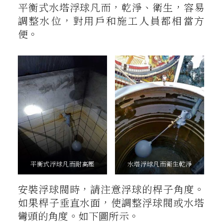
平衡式水塔浮球凡而，乾淨、衛生，容易
調整水位，對用戶和施工人員都相當方
便。
平衡式浮球凡而耐高壓
水塔浮球凡而衛生乾淨
安裝浮球閥時，請注意浮球的桿子角度。
如果桿子垂直水面，使調整浮球閥或水塔
彎頭的角度。如下圖所示。