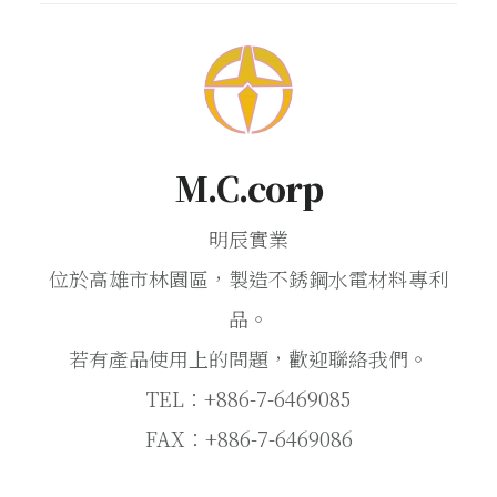
M.C.corp
明辰實業
位於高雄市林園區，製造不銹鋼水電材料專利
品。
若有產品使用上的問題，歡迎聯絡我們。
TEL：+886-7-6469085
FAX：+886-7-6469086