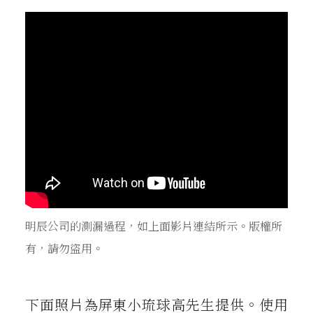
明辰公司的測漏過程，如上面影片連結所示。版權所
有，請勿盜用。
下面照片為屏東小琉球高先生提供。使用