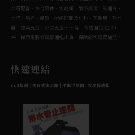
水電配管、接合另件、水龍頭、衛浴設備、流理台、
水塔、馬達、風扇、配線開關及材料、瓦斯爐、熱水
器、建築五金、家庭五金……等。本店面佔地200
坪，採用電腦條碼管理進出貨，保障顧客購買權益。
快速連結
|
|
|
山川接頭
兩段式進水器
平衡浮球閥
接地棒戒指