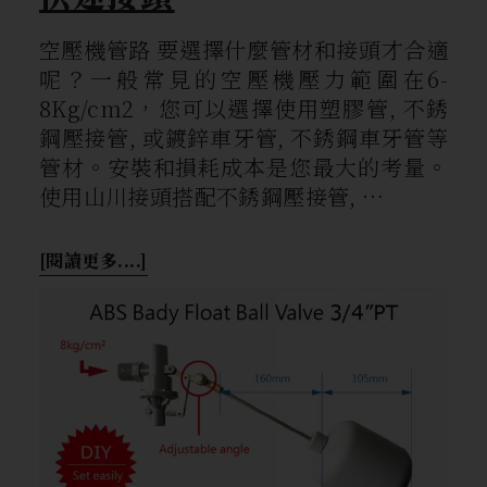
空壓機管路 要選擇什麼管材和接頭才合適
呢？一般常見的空壓機壓力範圍在6-
8Kg/cm2，您可以選擇使用塑膠管, 不銹
鋼壓接管, 或鍍鋅車牙管, 不銹鋼車牙管等
管材。安裝和損耗成本是您最大的考量。
使用山川接頭搭配不銹鋼壓接管, …
[閱讀更多....]