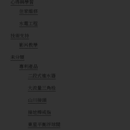
心得與學習
住家維修
水電工程
技術支持
影片教學
未分類
專利產品
二段式進水器
大流量三角栓
山川接頭
接地棒戒指
東星平衡浮球閥