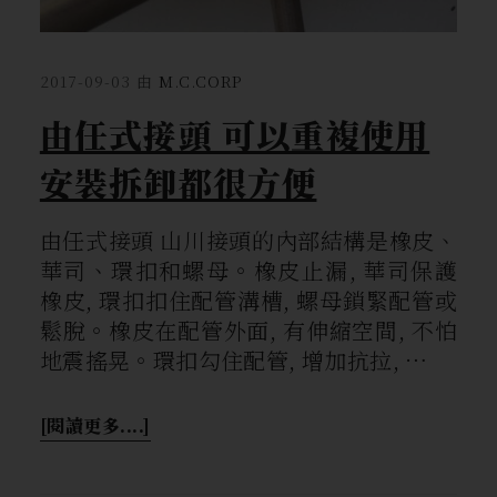
2017-09-03
由
M.C.CORP
由任式接頭 可以重複使用
安裝拆卸都很方便
由任式接頭 山川接頭的內部結構是橡皮、
華司、環扣和螺母。橡皮止漏, 華司保護
橡皮, 環扣扣住配管溝槽, 螺母鎖緊配管或
鬆脫。橡皮在配管外面, 有伸縮空間, 不怕
地震搖晃。環扣勾住配管, 增加抗拉, …
[閱讀更多....]