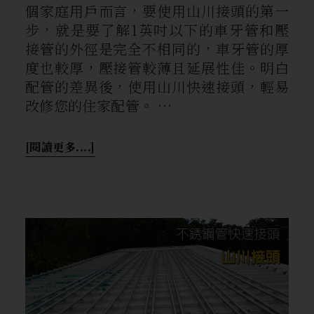
個家庭用戶而言，要使用山川接頭的第一
步，就是要了解1英吋以下的車牙管和壓
接管的外徑是完全不相同的，車牙管的厚
度也較厚，壓接管較薄且延展性佳。明白
配管的差異後，使用山川快速接頭，輕易
改修您的住家配管。 …
[閱讀更多....]