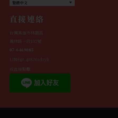
繁體中文
直接連絡
台灣高雄市林園區
鳳林路一段102號
07-6469085
LINE@..@876zdzyb
或直接點擊